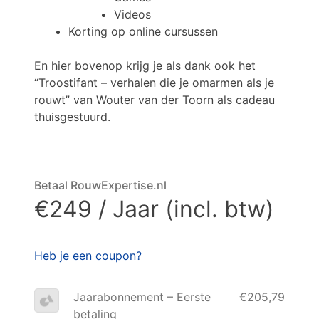
Videos
Korting op online cursussen
En hier bovenop krijg je als dank ook het
“Troostifant – verhalen die je omarmen als je
rouwt” van Wouter van der Toorn als cadeau
thuisgestuurd.
Betaal RouwExpertise.nl
€249 / Jaar (incl. btw)
Heb je een coupon?
Jaarabonnement – Eerste
€205,79
betaling