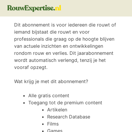
Dit abonnement is voor iedereen die rouwt of
iemand bijstaat die rouwt en voor
professionals die graag op de hoogte blijven
van actuele inzichten en ontwikkelingen
rondom rouw en verlies. Dit jaarabonnement
wordt automatisch verlengd, tenzij je het
vooraf opzegt.
Wat krijg je met dit abonnement?
Alle gratis content
Toegang tot de premium content
Artikelen
Research Database
Films
Games