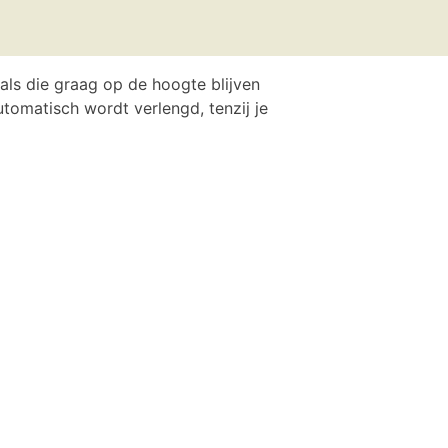
als die graag op de hoogte blijven
tomatisch wordt verlengd, tenzij je