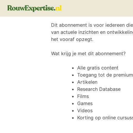
Dit abonnement is voor iedereen die
van actuele inzichten en ontwikkeli
het vooraf opzegt.
Wat krijg je met dit abonnement?
Alle gratis content
Toegang tot de premium
Artikelen
Research Database
Films
Games
Videos
Korting op online cursus