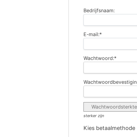
Bedrijfsnaam:
E-mail:*
Wachtwoord:*
Wachtwoordbevestigin
Wachtwoordsterkte
sterker zijn
Kies betaalmethode