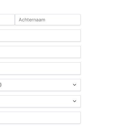
Achternaam