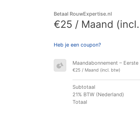
Betaal RouwExpertise.nl
€25 / Maand (incl
Heb je een coupon?
Maandabonnement – Eerste 
€25 / Maand (incl. btw)
Subtotaal
21% BTW (Nederland)
Totaal