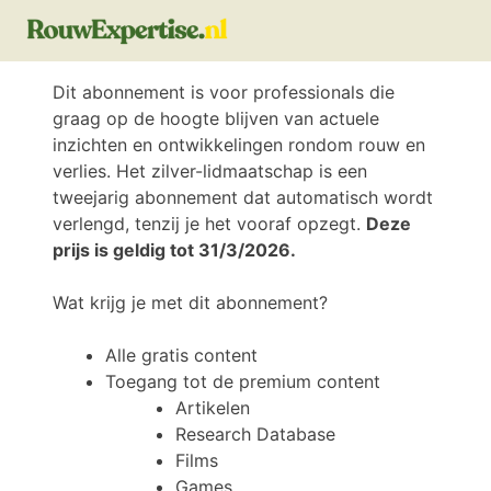
Dit abonnement is voor professionals die
graag op de hoogte blijven van actuele
inzichten en ontwikkelingen rondom rouw en
verlies. Het zilver-lidmaatschap is een
tweejarig abonnement dat automatisch wordt
verlengd, tenzij je het vooraf opzegt.
Deze
prijs is geldig tot 31/3/2026.
Wat krijg je met dit abonnement?
Alle gratis content
Toegang tot de premium content
Artikelen
Research Database
Films
Games