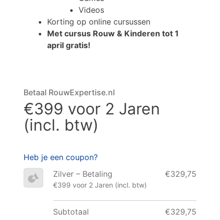
Videos
Korting op online cursussen
Met cursus Rouw & Kinderen tot 1
april gratis!
Betaal RouwExpertise.nl
€399 voor 2 Jaren
(incl. btw)
Heb je een coupon?
Zilver – Betaling
€329,75
€399 voor 2 Jaren (incl. btw)
Subtotaal
€329,75