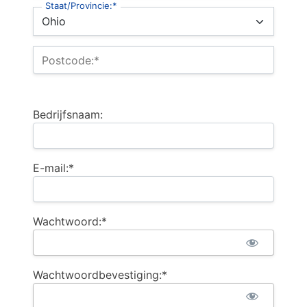
Staat/Provincie:*
Postcode:*
Bedrijfsnaam:
E-mail:*
Wachtwoord:*
Wachtwoordbevestiging:*