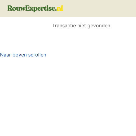
Transactie niet gevonden
Naar boven scrollen