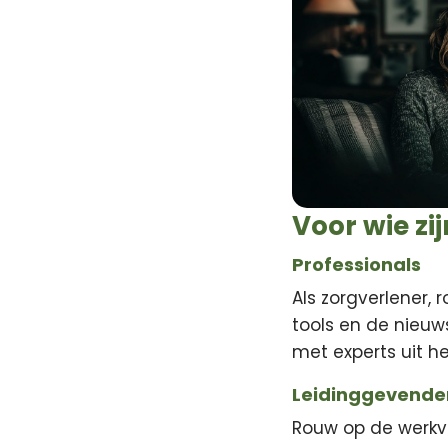
Voor wie zi
Professionals
Als zorgverlener, 
tools en de nieuw
met experts uit he
Leidinggevende
Rouw op de werkv