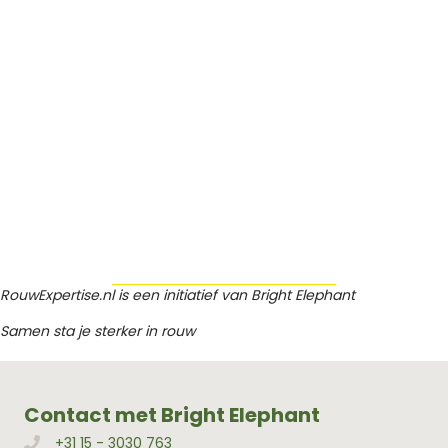
RouwExpertise.nl is een initiatief van Bright Elephant
Samen sta je sterker in rouw
Contact met Bright Elephant
+31 15 - 3030 763
Bellen met Bright Elephant