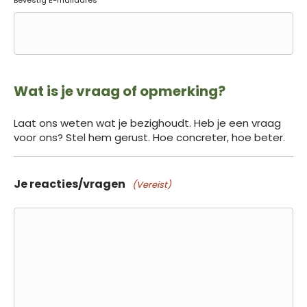
Bevestig E-mailadres
Wat is je vraag of opmerking?
Laat ons weten wat je bezighoudt. Heb je een vraag
voor ons? Stel hem gerust. Hoe concreter, hoe beter.
Je reacties/vragen
(Vereist)