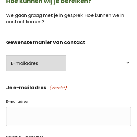
Hoe kunnen wij je bereiken?
We gaan graag met je in gesprek. Hoe kunnen we in
contact komen?
Gewenste manier van contact
Je e-mailadres
(Vereist)
E-mailadres