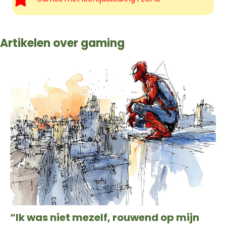
Artikelen over gaming
“Ik was niet mezelf, rouwend op mijn