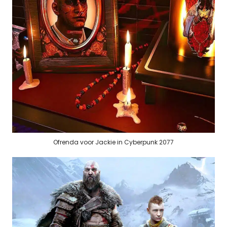
Ofrenda voor Jackie in Cyberpunk 2077