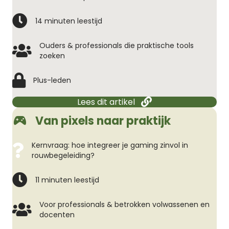
14 minuten leestijd
Ouders & professionals die praktische tools
zoeken
Plus-leden
Lees dit artikel
Van pixels naar praktijk
Kernvraag: hoe integreer je gaming zinvol in
rouwbegeleiding?
11 minuten leestijd
Voor professionals & betrokken volwassenen en
docenten