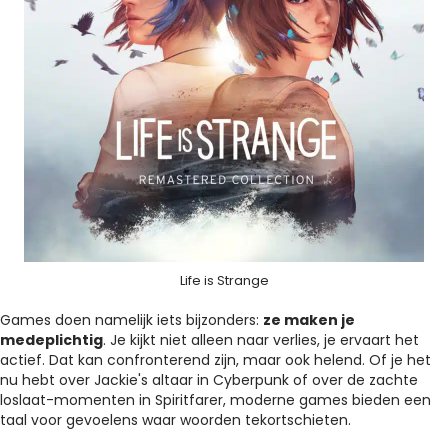
Life is Strange
Games doen namelijk iets bijzonders:
ze maken je
medeplichtig
. Je kijkt niet alleen naar verlies, je ervaart het
actief. Dat kan confronterend zijn, maar ook helend. Of je het
nu hebt over Jackie's altaar in Cyberpunk of over de zachte
loslaat-momenten in Spiritfarer, moderne games bieden een
taal voor gevoelens waar woorden tekortschieten.