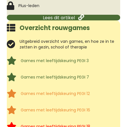
Plus-leden
Lees dit artikel
Overzicht rouwgames
Uitgebreid overzicht van games, en hoe ze in te
zetten in gezin, school of therapie
Games met leeftijdskeuring PEGI 3
Games met leeftijdskeuring PEGI 7
Games met leeftijdskeuring PEGI 12
Games met leeftijdskeuring PEGI 16
Games met leeftijdskeuring PEGI 18