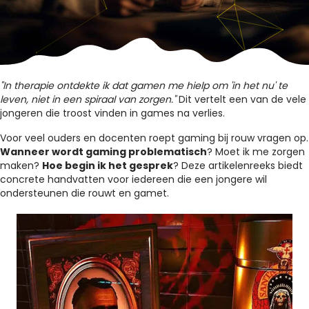
"In therapie ontdekte ik dat gamen me hielp om 'in het nu' te
leven, niet in een spiraal van zorgen."
Dit vertelt een van de vele
jongeren die troost vinden in games na verlies.
Voor veel ouders en docenten roept gaming bij rouw vragen op.
Wanneer wordt gaming problematisch
? Moet ik me zorgen
maken?
Hoe begin ik het gesprek
? Deze artikelenreeks biedt
concrete handvatten voor iedereen die een jongere wil
ondersteunen die rouwt en gamet.