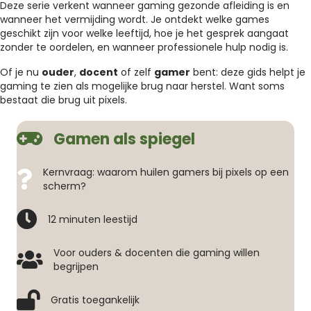
Deze serie verkent wanneer gaming gezonde afleiding is en
wanneer het vermijding wordt. Je ontdekt welke games
geschikt zijn voor welke leeftijd, hoe je het gesprek aangaat
zonder te oordelen, en wanneer professionele hulp nodig is.
Of je nu
ouder
,
docent
of zelf
gamer
bent: deze gids helpt je
gaming te zien als mogelijke brug naar herstel. Want soms
bestaat die brug uit pixels.
Gamen als spiegel
Kernvraag: waarom huilen gamers bij pixels op een
scherm?
12 minuten leestijd
Voor ouders & docenten die gaming willen
begrijpen
Gratis toegankelijk