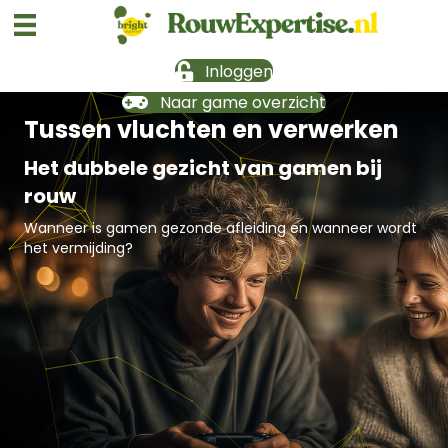
Inloggen
Naar game overzicht
Tussen vluchten en verwerken
Het dubbele gezicht van gamen bij
rouw
Wanneer is gamen gezonde afleiding en wanneer wordt
het vermijding?