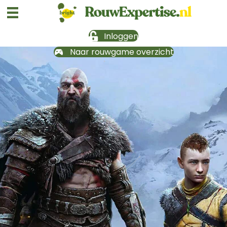
Inloggen
Naar rouwgame overzicht