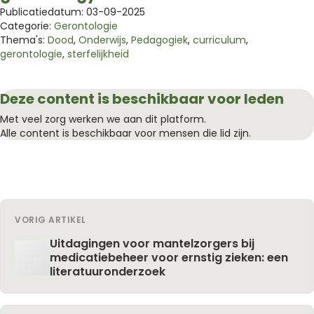
Publicatiedatum: 03-09-2025
Categorie:
Gerontologie
Thema's:
Dood
,
Onderwijs
,
Pedagogiek
,
curriculum
,
gerontologie
,
sterfelijkheid
Deze content is beschikbaar voor leden
Met veel zorg werken we aan dit platform.
Alle content is beschikbaar voor mensen die lid zijn.
VORIG ARTIKEL
Uitdagingen voor mantelzorgers bij
medicatiebeheer voor ernstig zieken: een
literatuuronderzoek