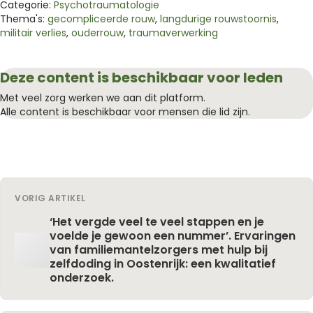
Categorie:
Psychotraumatologie
Thema's:
gecompliceerde rouw
,
langdurige rouwstoornis
,
militair verlies
,
ouderrouw
,
traumaverwerking
Deze content is beschikbaar voor leden
Met veel zorg werken we aan dit platform.
Alle content is beschikbaar voor mensen die lid zijn.
VORIG ARTIKEL
‘Het vergde veel te veel stappen en je
voelde je gewoon een nummer’. Ervaringen
van familiemantelzorgers met hulp bij
zelfdoding in Oostenrijk: een kwalitatief
onderzoek.