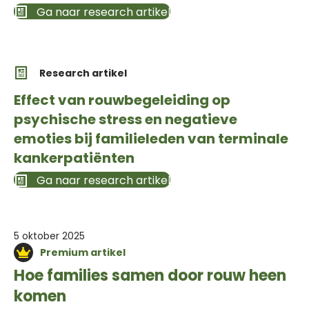
Ga naar research artikel
Research artikel
Effect van rouwbegeleiding op
psychische stress en negatieve
emoties bij familieleden van terminale
kankerpatiënten
Ga naar research artikel
5 oktober 2025
Premium artikel
Hoe families samen door rouw heen
komen