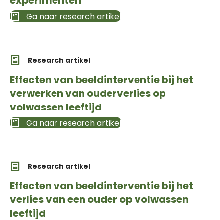
experimenten
Ga naar research artikel
Research artikel
Effecten van beeldinterventie bij het
verwerken van ouderverlies op
volwassen leeftijd
Ga naar research artikel
Research artikel
Effecten van beeldinterventie bij het
verlies van een ouder op volwassen
leeftijd