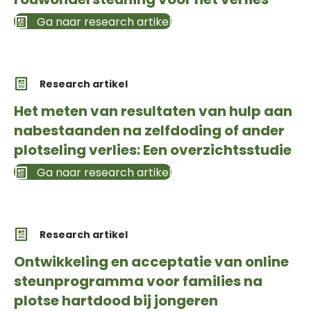
Ga naar research artikel
Research artikel
Het meten van resultaten van hulp aan
nabestaanden na zelfdoding of ander
plotseling verlies: Een overzichtsstudie
Ga naar research artikel
Research artikel
Ontwikkeling en acceptatie van online
steunprogramma voor families na
plotse hartdood bij jongeren