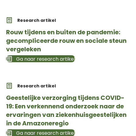
Research artikel
Rouw tijdens en buiten de pandemie:
gecompliceerde rouw en sociale steun
vergeleken
Ga naar research artikel
Research artikel
Geestelijke verzorging tijdens COVID-
19: Een verkennend onderzoek naar de
ervaringen van ziekenhuisgeestelijken
in de Amazoneregio
Ga naar research artikel