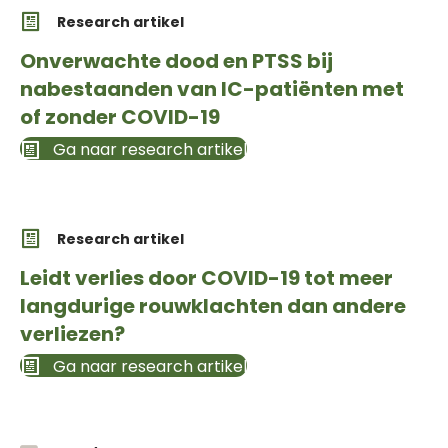
Research artikel
Onverwachte dood en PTSS bij
nabestaanden van IC-patiënten met
of zonder COVID-19
Ga naar research artikel
Research artikel
Leidt verlies door COVID-19 tot meer
langdurige rouwklachten dan andere
verliezen?
Ga naar research artikel