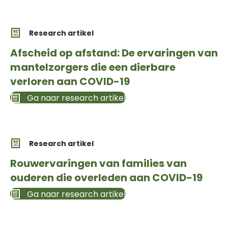
Research artikel
Afscheid op afstand: De ervaringen van
mantelzorgers die een dierbare
verloren aan COVID-19
Ga naar research artikel
Research artikel
Rouwervaringen van families van
ouderen die overleden aan COVID-19
Ga naar research artikel