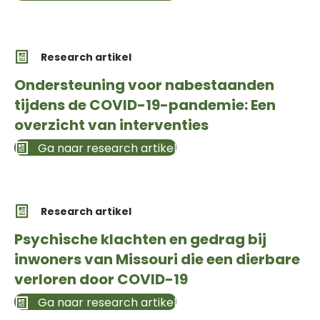
Research artikel
Ondersteuning voor nabestaanden
tijdens de COVID-19-pandemie: Een
overzicht van interventies
Ga naar research artikel
Research artikel
Psychische klachten en gedrag bij
inwoners van Missouri die een dierbare
verloren door COVID-19
Ga naar research artikel