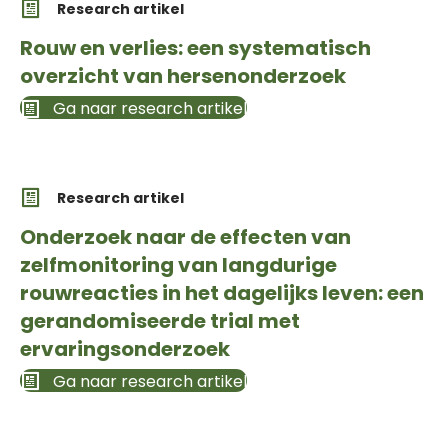
Research artikel
Rouw en verlies: een systematisch
overzicht van hersenonderzoek
Ga naar research artikel
Research artikel
Onderzoek naar de effecten van
zelfmonitoring van langdurige
rouwreacties in het dagelijks leven: een
gerandomiseerde trial met
ervaringsonderzoek
Ga naar research artikel