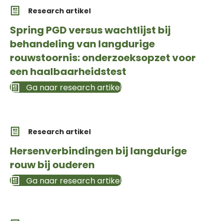
Research artikel
Spring PGD versus wachtlijst bij
behandeling van langdurige
rouwstoornis: onderzoeksopzet voor
een haalbaarheidstest
Ga naar research artikel
Research artikel
Hersenverbindingen bij langdurige
rouw bij ouderen
Ga naar research artikel