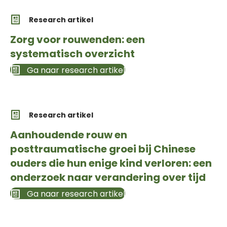
Research artikel
Zorg voor rouwenden: een
systematisch overzicht
Ga naar research artikel
Research artikel
Aanhoudende rouw en
posttraumatische groei bij Chinese
ouders die hun enige kind verloren: een
onderzoek naar verandering over tijd
Ga naar research artikel