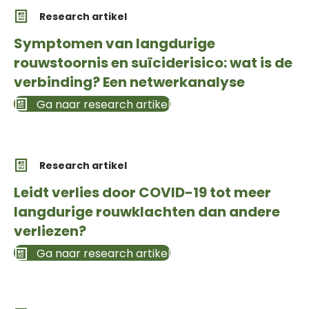
Research artikel
Symptomen van langdurige
rouwstoornis en suïciderisico: wat is de
verbinding? Een netwerkanalyse
Ga naar research artikel
Research artikel
Leidt verlies door COVID-19 tot meer
langdurige rouwklachten dan andere
verliezen?
Ga naar research artikel