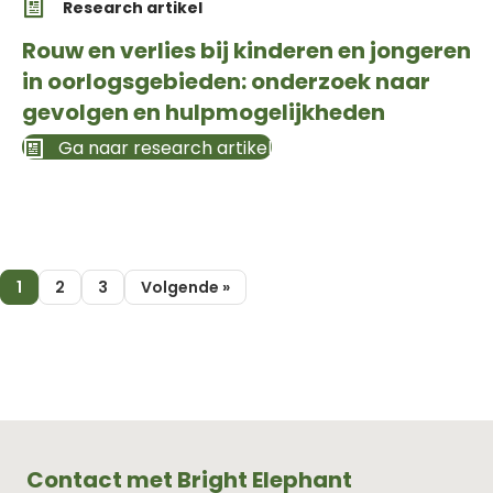
Research artikel
Rouw en verlies bij kinderen en jongeren
in oorlogsgebieden: onderzoek naar
gevolgen en hulpmogelijkheden
Ga naar research artikel
1
2
3
Volgende »
Contact met Bright Elephant