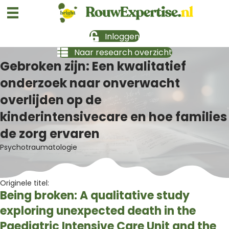
Inloggen
Naar research overzicht
Gebroken zijn: Een kwalitatief
onderzoek naar onverwacht
overlijden op de
kinderintensivecare en hoe families
de zorg ervaren
Psychotraumatologie
Originele titel:
Being broken: A qualitative study
exploring unexpected death in the
Paediatric Intensive Care Unit and the