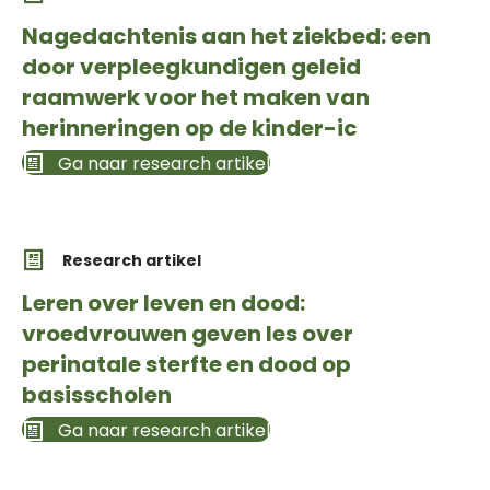
Nagedachtenis aan het ziekbed: een
door verpleegkundigen geleid
raamwerk voor het maken van
herinneringen op de kinder-ic
Ga naar research artikel
Research artikel
Leren over leven en dood:
vroedvrouwen geven les over
perinatale sterfte en dood op
basisscholen
Ga naar research artikel