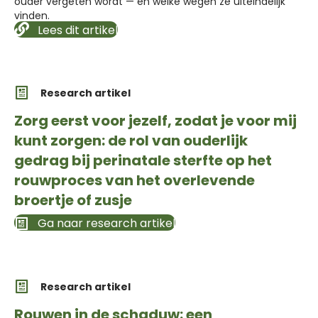
ouder vergeten wordt — en welke wegen ze uiteindelijk
vinden.
Lees dit artikel
Research artikel
Zorg eerst voor jezelf, zodat je voor mij
kunt zorgen: de rol van ouderlijk
gedrag bij perinatale sterfte op het
rouwproces van het overlevende
broertje of zusje
Ga naar research artikel
Research artikel
Rouwen in de schaduw: een