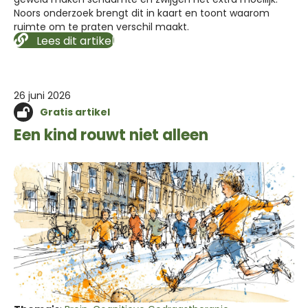
Noors onderzoek brengt dit in kaart en toont waarom
ruimte om te praten verschil maakt.
Lees dit artikel
26 juni 2026
Gratis artikel
Een kind rouwt niet alleen