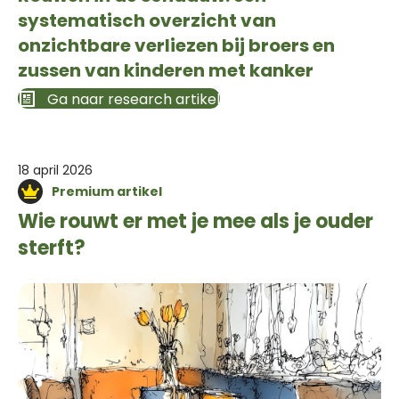
systematisch overzicht van
onzichtbare verliezen bij broers en
zussen van kinderen met kanker
Ga naar research artikel
18 april 2026
Premium artikel
Wie rouwt er met je mee als je ouder
sterft?