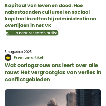
Kapitaal van leven en dood: Hoe
nabestaanden cultureel en sociaal
kapitaal inzetten bij administratie na
overlijden in het VK
Ga naar research artikel
5 augustus 2025
Premium artikel
Wat oorlogsrouw ons leert over alle
rouw: Het vergrootglas van verlies in
conflictgebieden