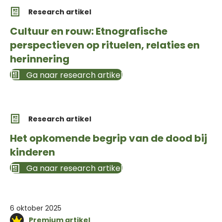
Research artikel
Cultuur en rouw: Etnografische
perspectieven op rituelen, relaties en
herinnering
Ga naar research artikel
Research artikel
Het opkomende begrip van de dood bij
kinderen
Ga naar research artikel
6 oktober 2025
Premium artikel