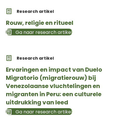
Research artikel
Rouw, religie en ritueel
Ga naar research artikel
Research artikel
Ervaringen en impact van Duelo
Migratorio (migratierouw) bij
Venezolaanse vluchtelingen en
migranten in Peru: een culturele
uitdrukking van leed
Ga naar research artikel