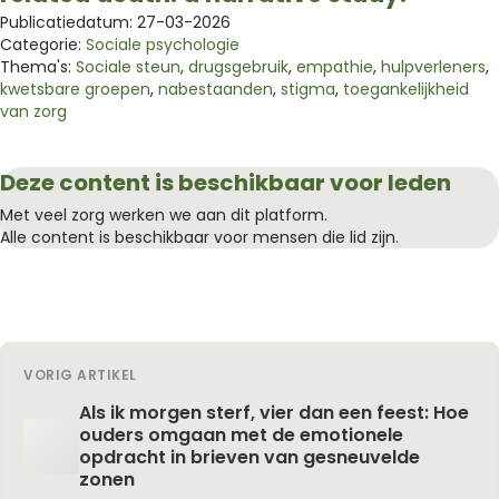
Publicatiedatum: 27-03-2026
Categorie:
Sociale psychologie
Thema's:
Sociale steun
,
drugsgebruik
,
empathie
,
hulpverleners
,
kwetsbare groepen
,
nabestaanden
,
stigma
,
toegankelijkheid
van zorg
Deze content is beschikbaar voor leden
Met veel zorg werken we aan dit platform.
Alle content is beschikbaar voor mensen die lid zijn.
VORIG ARTIKEL
Als ik morgen sterf, vier dan een feest: Hoe
ouders omgaan met de emotionele
opdracht in brieven van gesneuvelde
zonen