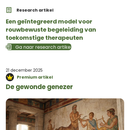
Research artikel
Een geïntegreerd model voor
rouwbewuste begeleiding van
toekomstige therapeuten
Ga naar research artikel
21 december 2025
Premium artikel
De gewonde genezer