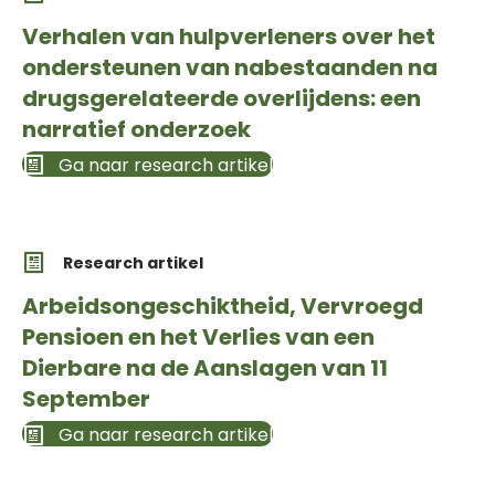
Verhalen van hulpverleners over het
ondersteunen van nabestaanden na
drugsgerelateerde overlijdens: een
narratief onderzoek
Ga naar research artikel
Research artikel
Arbeidsongeschiktheid, Vervroegd
Pensioen en het Verlies van een
Dierbare na de Aanslagen van 11
September
Ga naar research artikel