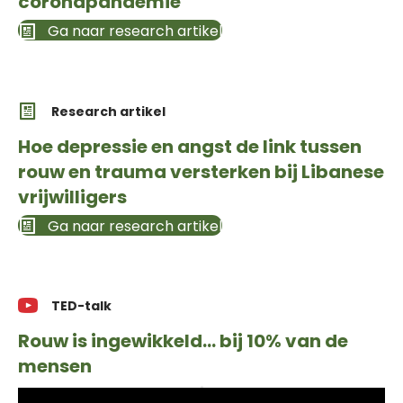
coronapandemie
Ga naar research artikel
Research artikel
Hoe depressie en angst de link tussen
rouw en trauma versterken bij Libanese
vrijwilligers
Ga naar research artikel
TED-talk
Rouw is ingewikkeld… bij 10% van de
mensen