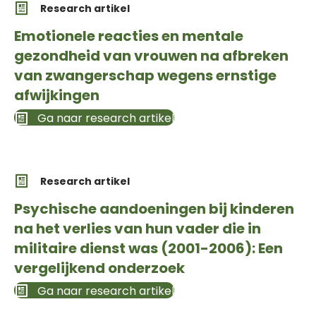
Research artikel
Emotionele reacties en mentale
gezondheid van vrouwen na afbreken
van zwangerschap wegens ernstige
afwijkingen
Ga naar research artikel
Research artikel
Psychische aandoeningen bij kinderen
na het verlies van hun vader die in
militaire dienst was (2001-2006): Een
vergelijkend onderzoek
Ga naar research artikel