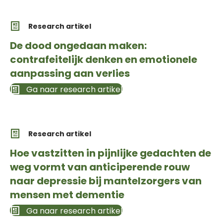
Research artikel
De dood ongedaan maken:
contrafeitelijk denken en emotionele
aanpassing aan verlies
Ga naar research artikel
Research artikel
Hoe vastzitten in pijnlijke gedachten de
weg vormt van anticiperende rouw
naar depressie bij mantelzorgers van
mensen met dementie
Ga naar research artikel