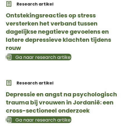
Research artikel
Ontstekingsreacties op stress
versterken het verband tussen
dagelijkse negatieve gevoelens en
latere depressieve klachten tijdens
rouw
Ga naar research artikel
Research artikel
Depressie en angst na psychologisch
trauma bij vrouwen in Jordanië: een
cross-sectioneel onderzoek
Ga naar research artikel