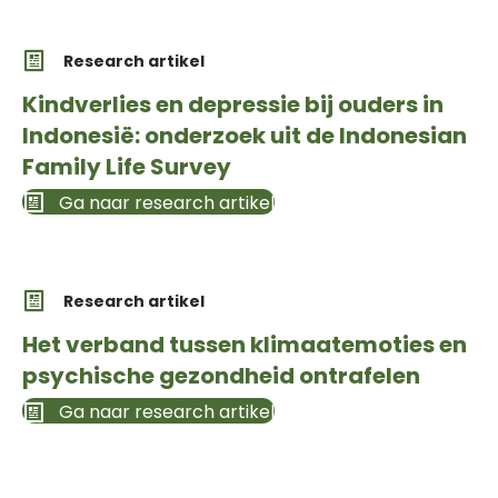
Research artikel
Kindverlies en depressie bij ouders in
Indonesië: onderzoek uit de Indonesian
Family Life Survey
Ga naar research artikel
Research artikel
Het verband tussen klimaatemoties en
psychische gezondheid ontrafelen
Ga naar research artikel