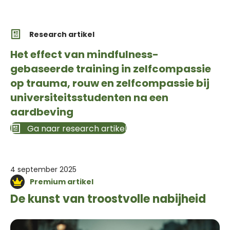
Research artikel
Het effect van mindfulness-
gebaseerde training in zelfcompassie
op trauma, rouw en zelfcompassie bij
universiteitsstudenten na een
aardbeving
Ga naar research artikel
4 september 2025
Premium artikel
De kunst van troostvolle nabijheid