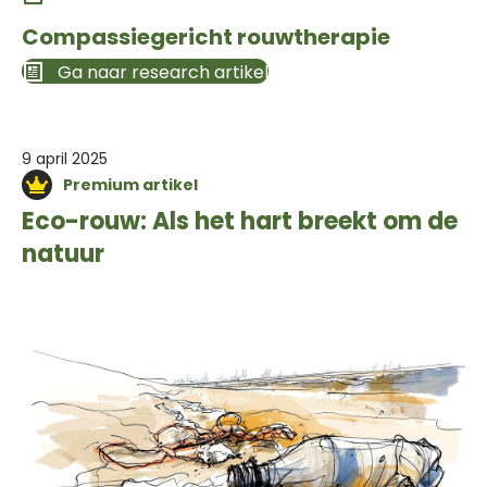
Compassiegericht rouwtherapie
Ga naar research artikel
9 april 2025
Premium artikel
Eco-rouw: Als het hart breekt om de
natuur