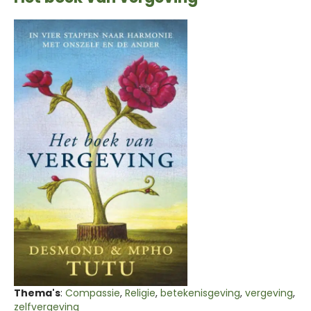
Thema's
:
Compassie
,
Religie
,
betekenisgeving
,
vergeving
,
zelfvergeving