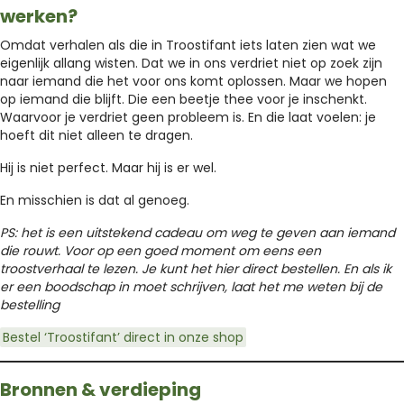
werken?
Omdat verhalen als die in Troostifant iets laten zien wat we
eigenlijk allang wisten. Dat we in ons verdriet niet op zoek zijn
naar iemand die het voor ons komt oplossen. Maar we hopen
op iemand die blijft. Die een beetje thee voor je inschenkt.
Waarvoor je verdriet geen probleem is. En die laat voelen: je
hoeft dit niet alleen te dragen.
Hij is niet perfect. Maar hij is er wel.
En misschien is dat al genoeg.
PS: het is een uitstekend cadeau om weg te geven aan iemand
die rouwt. Voor op een goed moment om eens een
troostverhaal te lezen. Je kunt het hier direct bestellen. En als ik
er een boodschap in moet schrijven, laat het me weten bij de
bestelling
Bestel ‘Troostifant’ direct in onze shop
Bronnen & verdieping