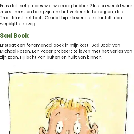
En is dat niet precies wat we nodig hebben? In een wereld waar
zoveel mensen bang zijn om het verkeerde te zeggen, doet
Troostifant het toch. Omdat hij er liever is en stuntelt, dan
wegblijft en zwijgt.
Sad Book
Er staat een fenomenaal boek in mijn kast: ‘Sad Book’ van
Michael Rosen. Een vader probeert te leven met het verlies van
zijn zoon. Hij lacht van buiten en huilt van binnen.