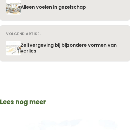
Alleen voelen in gezelschap
VOLGEND ARTIKEL
Zelfvergeving bij bijzondere vormen van
verlies
Lees nog meer