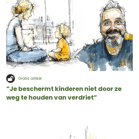
Gratis artikel
“Je beschermt kinderen niet door ze
weg te houden van verdriet”