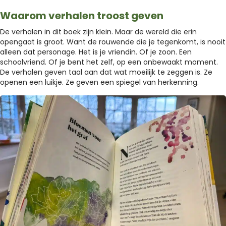
Waarom verhalen troost geven
De verhalen in dit boek zijn klein. Maar de wereld die erin
opengaat is groot. Want de rouwende die je tegenkomt, is nooit
alleen dat personage. Het is je vriendin. Of je zoon. Een
schoolvriend. Of je bent het zelf, op een onbewaakt moment.
De verhalen geven taal aan dat wat moeilijk te zeggen is. Ze
openen een luikje. Ze geven een spiegel van herkenning.