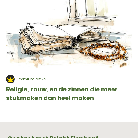
Premium artikel
Religie, rouw, en de zinnen die meer
stukmaken dan heel maken