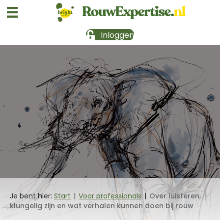
Inloggen
Je bent hier:
Start
|
Voor professionals
|
Over luisteren,
klungelig zijn en wat verhalen kunnen doen bij rouw