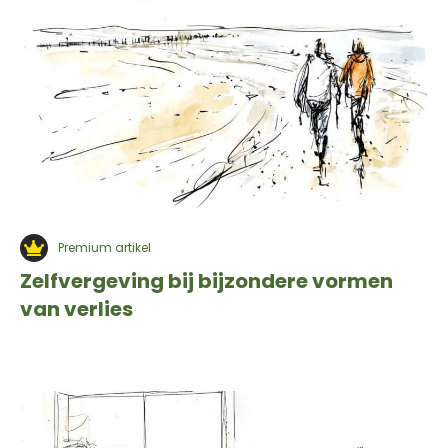
Premium artikel
Zelfvergeving bij bijzondere vormen
van verlies