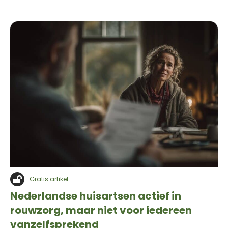
Gratis artikel
Nederlandse huisartsen actief in
rouwzorg, maar niet voor iedereen
vanzelfsprekend