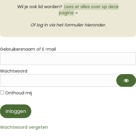
Wil je ook lid worden?
Lees er alles over op deze
pagina
»
Of log in via het formulier hieronder.
Gebruikersnaam of E-mail
Wachtwoord
Onthoud mij
Wachtwoord vergeten