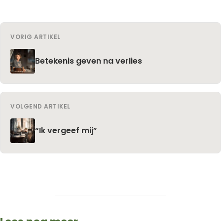
VORIG ARTIKEL
Betekenis geven na verlies
VOLGEND ARTIKEL
“Ik vergeef mij”