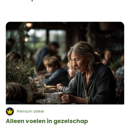
Premium artikel
Alleen voelen in gezelschap