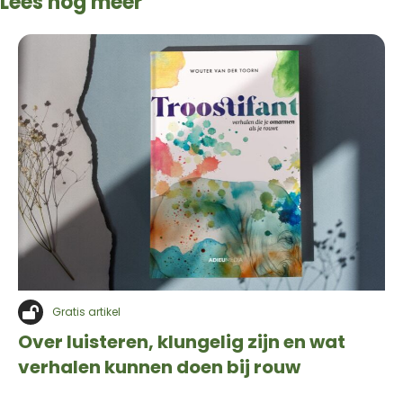
Lees nog meer
Gratis artikel
Over luisteren, klungelig zijn en wat
verhalen kunnen doen bij rouw