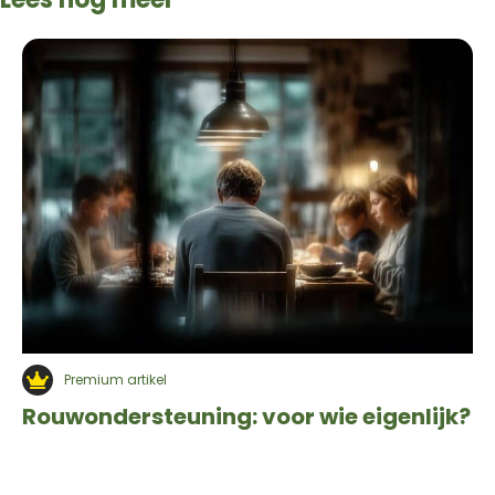
Premium artikel
Rouwondersteuning: voor wie eigenlijk?