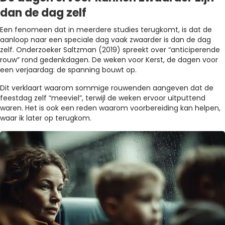
dan de dag zelf
Een fenomeen dat in meerdere studies terugkomt, is dat de
aanloop naar een speciale dag vaak zwaarder is dan de dag
zelf. Onderzoeker Saltzman (2019) spreekt over “anticiperende
rouw” rond gedenkdagen. De weken voor Kerst, de dagen voor
een verjaardag: de spanning bouwt op.
Dit verklaart waarom sommige rouwenden aangeven dat de
feestdag zelf “meeviel”, terwijl de weken ervoor uitputtend
waren. Het is ook een reden waarom voorbereiding kan helpen,
waar ik later op terugkom.