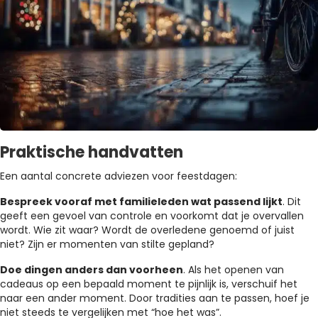
Praktische handvatten
Een aantal concrete adviezen voor feestdagen:
Bespreek vooraf met familieleden wat passend lijkt
. Dit
geeft een gevoel van controle en voorkomt dat je overvallen
wordt. Wie zit waar? Wordt de overledene genoemd of juist
niet? Zijn er momenten van stilte gepland?
Doe dingen anders dan voorheen
. Als het openen van
cadeaus op een bepaald moment te pijnlijk is, verschuif het
naar een ander moment. Door tradities aan te passen, hoef je
niet steeds te vergelijken met “hoe het was”.