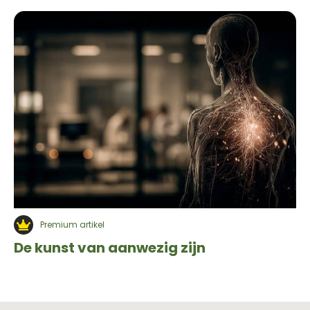
Premium artikel
De kunst van aanwezig zijn