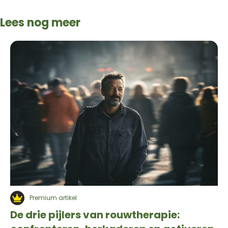
Lees nog meer
Premium artikel
De drie pijlers van rouwtherapie: