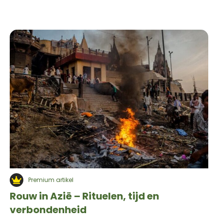
Premium artikel
Rouw in Azië – Rituelen, tijd en
verbondenheid