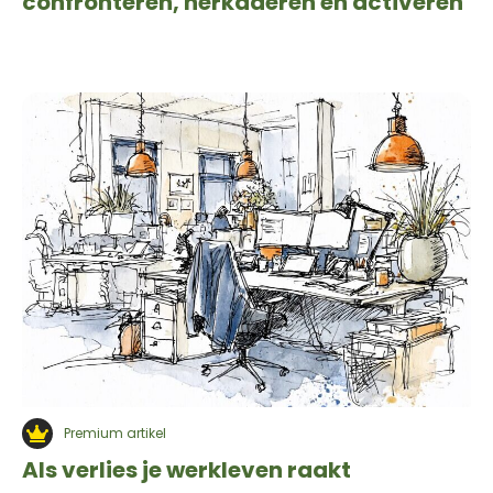
confronteren, herkaderen en activeren
Premium artikel
Als verlies je werkleven raakt