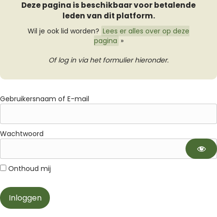
Deze pagina is beschikbaar voor betalende
leden van dit platform.
Wil je ook lid worden?
Lees er alles over op deze
pagina
»
Of log in via het formulier hieronder.
Gebruikersnaam of E-mail
Wachtwoord
Onthoud mij