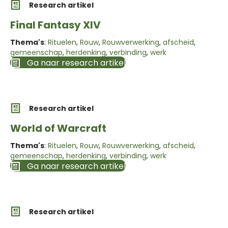
Research artikel
Final Fantasy XIV
Thema's
:
Rituelen
,
Rouw
,
Rouwverwerking
,
afscheid
,
gemeenschap
,
herdenking
,
verbinding
,
werk
Ga naar research artikel
Research artikel
World of Warcraft
Thema's
:
Rituelen
,
Rouw
,
Rouwverwerking
,
afscheid
,
gemeenschap
,
herdenking
,
verbinding
,
werk
Ga naar research artikel
Research artikel