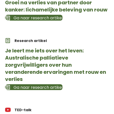
Groei na verlies van partner door
kanker: lichamelijke beleving van rouw
Ga naar research artikel
Research artikel
Je leert me iets over het leven:
Australische palliatieve
zorgvrijwilligers over hun
veranderende ervaringen met rouw en
verlies
Ga naar research artikel
TED-talk