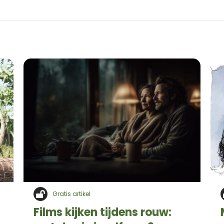
Gratis artikel
Films kijken tijdens rouw: