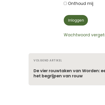
Onthoud mij
Wachtwoord verget
VOLGEND ARTIKEL
De vier rouwtaken van Worden: e
het begrijpen van rouw