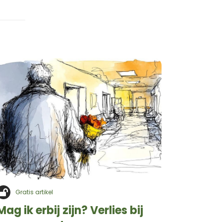
Gratis artikel
Mag ik erbij zijn? Verlies bij