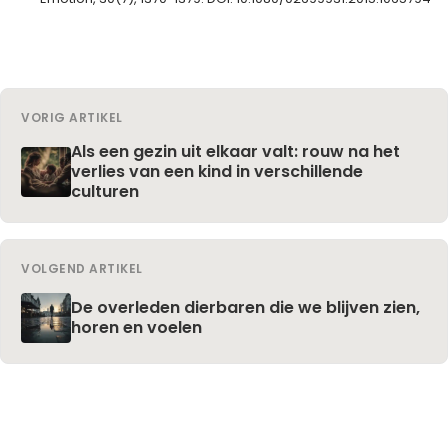
VORIG ARTIKEL
Als een gezin uit elkaar valt: rouw na het
verlies van een kind in verschillende
culturen
VOLGEND ARTIKEL
De overleden dierbaren die we blijven zien,
horen en voelen