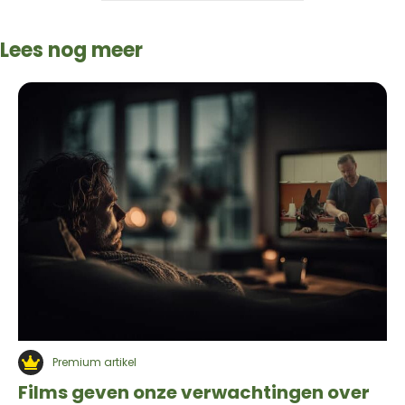
Lees nog meer
Premium artikel
Films geven onze verwachtingen over