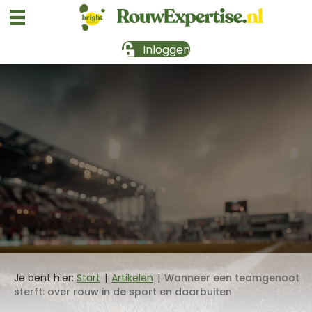
Inloggen
Je bent hier:
Start
|
Artikelen
|
Wanneer een teamgenoot
sterft: over rouw in de sport en daarbuiten