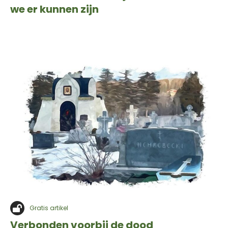
we er kunnen zijn
Gratis artikel
Verbonden voorbij de dood