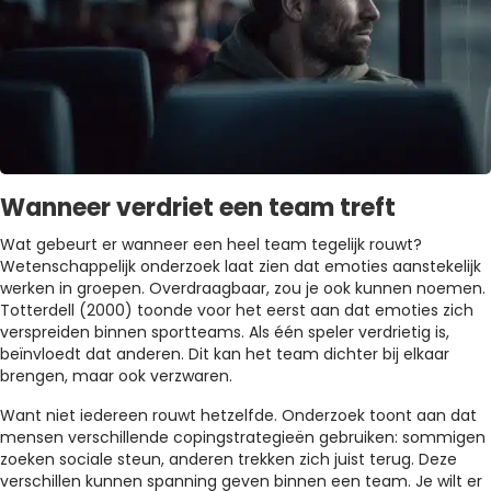
Wanneer verdriet een team treft
Wat gebeurt er wanneer een heel team tegelijk rouwt?
Wetenschappelijk onderzoek laat zien dat emoties aanstekelijk
werken in groepen. Overdraagbaar, zou je ook kunnen noemen.
Totterdell (2000) toonde voor het eerst aan dat emoties zich
verspreiden binnen sportteams. Als één speler verdrietig is,
beïnvloedt dat anderen. Dit kan het team dichter bij elkaar
brengen, maar ook verzwaren.
Want niet iedereen rouwt hetzelfde. Onderzoek toont aan dat
mensen verschillende copingstrategieën gebruiken: sommigen
zoeken sociale steun, anderen trekken zich juist terug. Deze
verschillen kunnen spanning geven binnen een team. Je wilt er