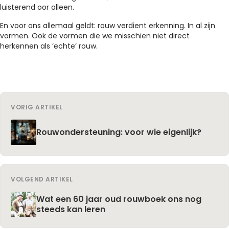
luisterend oor alleen.
En voor ons allemaal geldt: rouw verdient erkenning. In al zijn
vormen. Ook de vormen die we misschien niet direct
herkennen als ‘echte’ rouw.
VORIG ARTIKEL
Rouwondersteuning: voor wie eigenlijk?
VOLGEND ARTIKEL
Wat een 60 jaar oud rouwboek ons nog
steeds kan leren