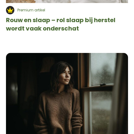
Premium artikel
Rouw en slaap – rol slaap bij herstel
wordt vaak onderschat