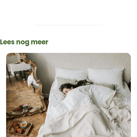
Lees nog meer