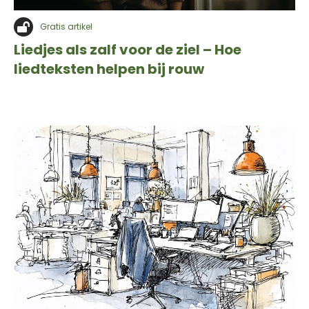
Gratis artikel
Liedjes als zalf voor de ziel – Hoe
liedteksten helpen bij rouw