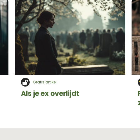
Gratis artikel
Als je ex overlijdt