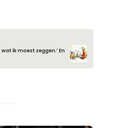
iet wat ik moest zeggen.’ En