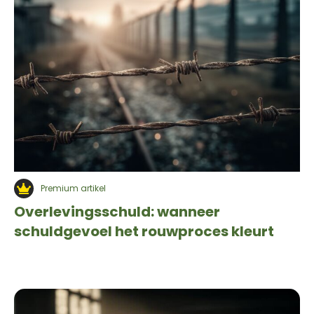
Premium artikel
Overlevingsschuld: wanneer
schuldgevoel het rouwproces kleurt