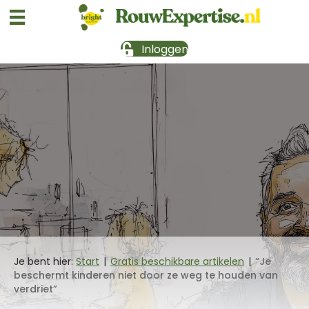
Inloggen
Je bent hier:
Start
|
Gratis beschikbare artikelen
|
“Je
beschermt kinderen niet door ze weg te houden van
verdriet”