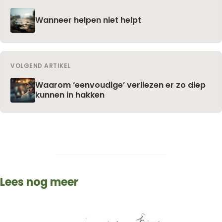
Wanneer helpen niet helpt
VOLGEND ARTIKEL
Waarom ‘eenvoudige’ verliezen er zo diep
kunnen in hakken
Lees nog meer