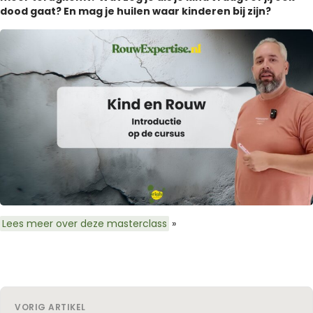
dood gaat? En mag je huilen waar kinderen bij zijn?
Lees meer over deze masterclass
»
VORIG ARTIKEL