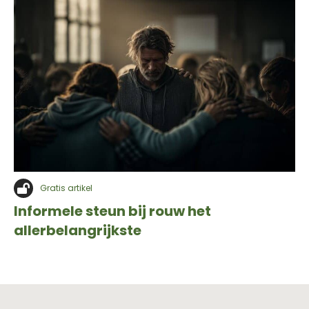
Gratis artikel
Informele steun bij rouw het
allerbelangrijkste