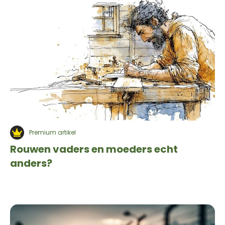
Premium artikel
Rouwen vaders en moeders echt
anders?