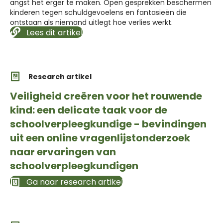
angst het erger te maken. Open gesprekken beschermen
kinderen tegen schuldgevoelens en fantasieën die
ontstaan als niemand uitlegt hoe verlies werkt.
Lees dit artikel
Research artikel
Veiligheid creëren voor het rouwende
kind: een delicate taak voor de
schoolverpleegkundige - bevindingen
uit een online vragenlijstonderzoek
naar ervaringen van
schoolverpleegkundigen
Ga naar research artikel