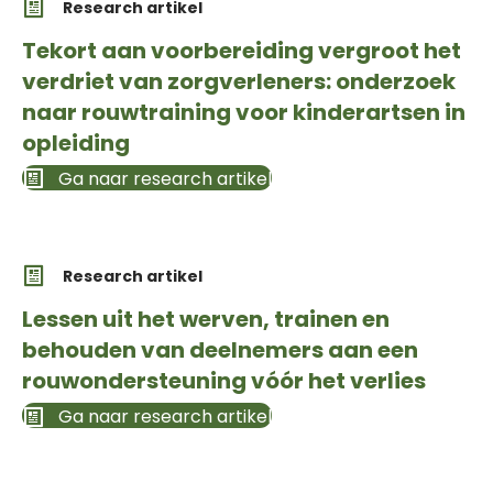
Research artikel
Tekort aan voorbereiding vergroot het
verdriet van zorgverleners: onderzoek
naar rouwtraining voor kinderartsen in
opleiding
Ga naar research artikel
Research artikel
Lessen uit het werven, trainen en
behouden van deelnemers aan een
rouwondersteuning vóór het verlies
Ga naar research artikel