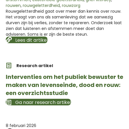
rouwen
,
rouwgeletterdheid
,
rouwzorg
Rouwgeletterdheid gaat over meer dan kennis over rouw.
Het vraagt van ons als samenleving dat we aanwezig
durven zijn bij verlies, zonder te repareren. Onderzoek laat
zien dat luisteren en afstemmen meer doet dan
adviseren. Soms is er zijn de beste steun.
Lees dit artikel
Research artikel
Interventies om het publiek bewuster te
maken van levenseinde, dood en rouw:
een overzichtsstudie
Ga naar research artikel
8 februari 2026