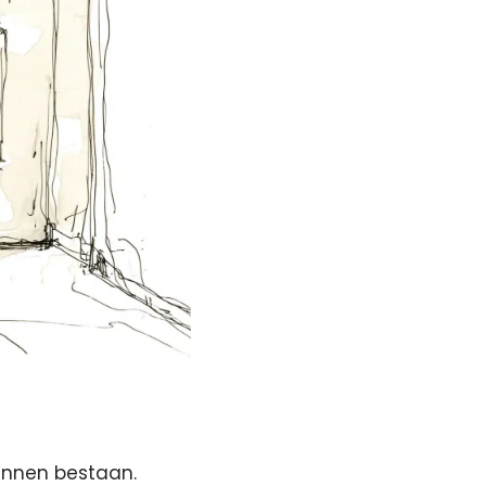
unnen bestaan.