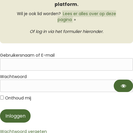
platform.
Wil je ook lid worden?
Lees er alles over op deze
pagina
»
Of log in via het formulier hieronder.
Gebruikersnaam of E-mail
Wachtwoord
Onthoud mij
Wachtwoord vergeten