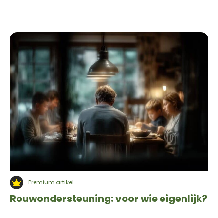
Premium artikel
Rouwondersteuning: voor wie eigenlijk?