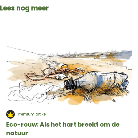
Lees nog meer
Premium artikel
Eco-rouw: Als het hart breekt om de
natuur