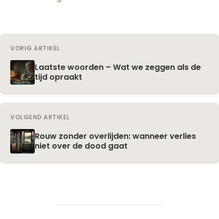
VORIG ARTIKEL
Laatste woorden – Wat we zeggen als de
tijd opraakt
VOLGEND ARTIKEL
Rouw zonder overlijden: wanneer verlies
niet over de dood gaat