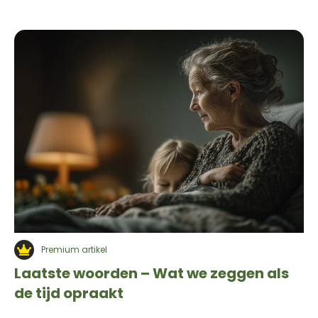
Premium artikel
Laatste woorden – Wat we zeggen als
de tijd opraakt