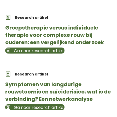
Research artikel
Groepstherapie versus individuele
therapie voor complexe rouw bij
ouderen: een vergelijkend onderzoek
Ga naar research artikel
Research artikel
Symptomen van langdurige
rouwstoornis en suïciderisico: wat is de
verbinding? Een netwerkanalyse
Ga naar research artikel