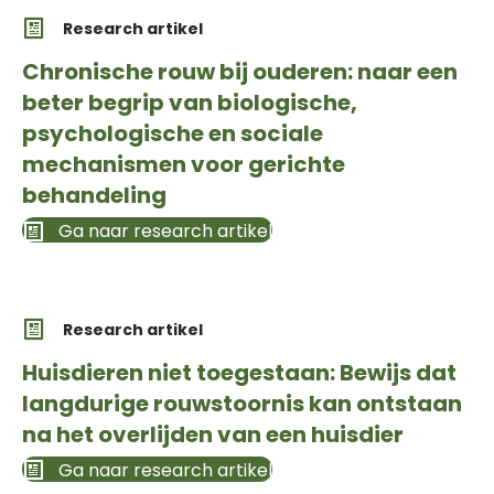
Research artikel
Chronische rouw bij ouderen: naar een
beter begrip van biologische,
psychologische en sociale
mechanismen voor gerichte
behandeling
Ga naar research artikel
Research artikel
Huisdieren niet toegestaan: Bewijs dat
langdurige rouwstoornis kan ontstaan
na het overlijden van een huisdier
Ga naar research artikel