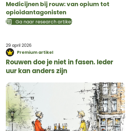
Medicijnen bij rouw: van opium tot
opioidantagonisten
Ga naar research artikel
29 april 2026
Premium artikel
Rouwen doe je niet in fasen. Ieder
uur kan anders zijn