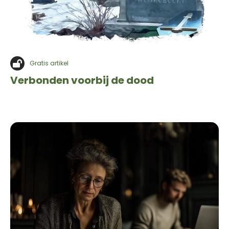
Gratis artikel
Verbonden voorbij de dood