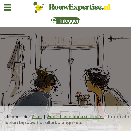
Inloggen
Je bent hier:
Start
|
Gratis beschikbare artikelen
|
Informele
steun bij rouw het allerbelangrijkste