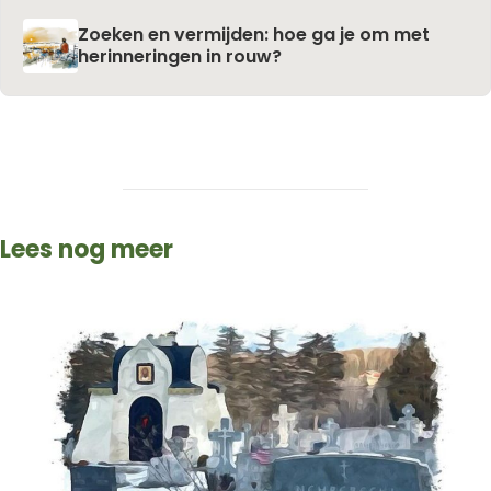
Zoeken en vermijden: hoe ga je om met
herinneringen in rouw?
Lees nog meer