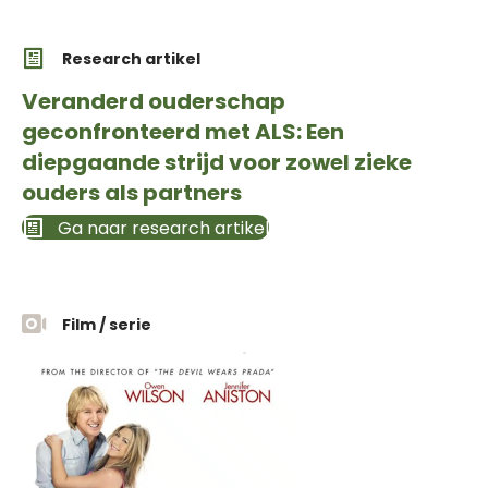
Research artikel
Veranderd ouderschap
geconfronteerd met ALS: Een
diepgaande strijd voor zowel zieke
ouders als partners
Ga naar research artikel
Film / serie