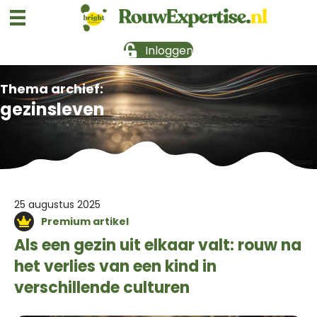
Inloggen
Thema archief:
gezinsleven
25 augustus 2025
Premium artikel
Als een gezin uit elkaar valt: rouw na
het verlies van een kind in
verschillende culturen