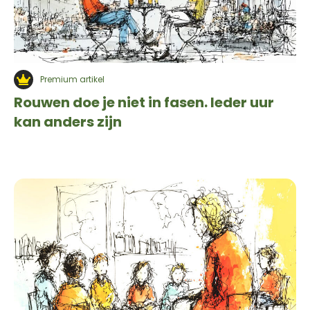
Premium artikel
Rouwen doe je niet in fasen. Ieder uur
kan anders zijn