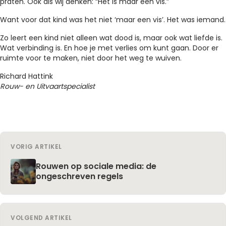
praten. Ook als wij denken: “Het is maar een vis.”
Want voor dat kind was het niet ‘maar een vis’. Het was iemand.
Zo leert een kind niet alleen wat dood is, maar ook wat liefde is.
Wat verbinding is. En hoe je met verlies om kunt gaan. Door er
ruimte voor te maken, niet door het weg te wuiven.
Richard Hattink
Rouw- en Uitvaartspecialist
VORIG ARTIKEL
Rouwen op sociale media: de
ongeschreven regels
VOLGEND ARTIKEL