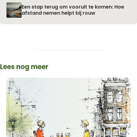
Een stap terug om vooruit te komen: Hoe
afstand nemen helpt bij rouw
Lees nog meer